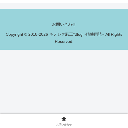
お問い合わせ
Copyright © 2018-2026 キノシタ彩工*Blog ~晴塗雨読~ All Rights
Reserved.
お問い合わせ