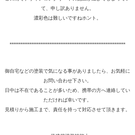
て、申し訳ありません。
濃彩色は難しいですねホント。
****************************************************************
御自宅などの塗装で気になる事がありましたら、お気軽に
お問い合わせ下さい。
日中は不在であることが多いため、携帯の方へ連絡してい
ただければ幸いです。
見積りから施工まで、責任を持って対応させて頂きます。