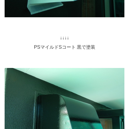
↓↓↓↓
PSマイルドSコート 黒で塗装