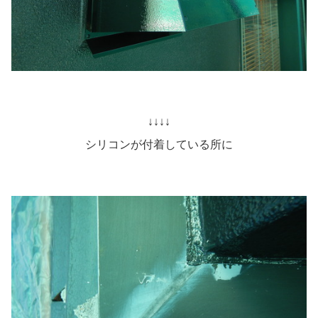
↓↓↓↓
シリコンが付着している所に