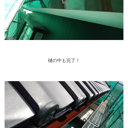
樋の中も完了！