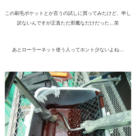
この刷毛ポケットとか言うの試しに買ってみたけど、申し
訳ないんですが正直ただ邪魔なだけだった…笑
あとローラーネット使う人ってホント少ないよね…