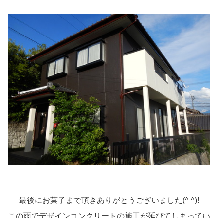
最後にお菓子まで頂きありがとうございました(^ ^)!
この雨でデザインコンクリートの施工が延びてしまってい