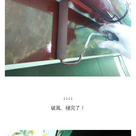
↓↓↓↓
破風、樋完了！