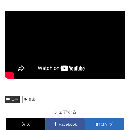
仕事
音楽
シェアする
X
Facebook
はてブ