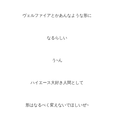
ヴェルファイアとかあんなような形に
なるらしい
う~ん
ハイエース大好き人間として
形はなるべく変えないでほしいぜ~