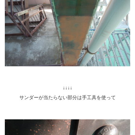
↓↓↓↓
サンダーが当たらない部分は手工具を使って