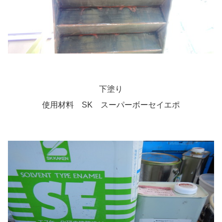
下塗り
使用材料 SK スーパーボーセイエポ