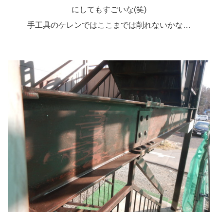
にしてもすごいな(笑)
手工具のケレンではここまでは削れないかな…