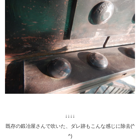
↓↓↓↓
既存の鍛冶屋さんで吹いた、ダレ跡もこんな感じに除去(^
^)