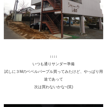
↓↓↓↓
いつも通りサンダー準備
試しに３Mのベベルパープル買ってみたけど、やっぱり用
途であって
次は買わないかな~(笑)