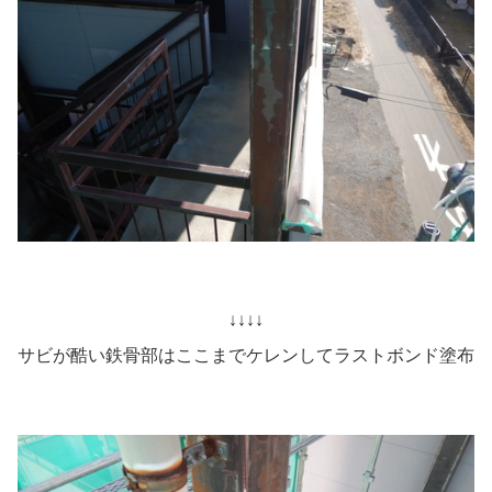
↓↓↓↓
サビが酷い鉄骨部はここまでケレンしてラストボンド塗布