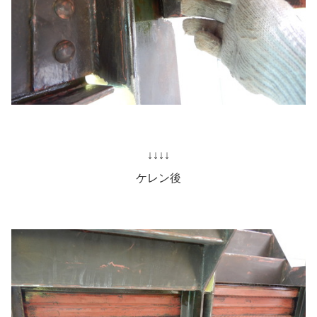
↓↓↓↓
ケレン後