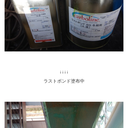
↓↓↓↓
ラストボンド塗布中